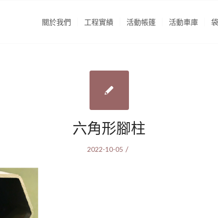
關於我們
工程實績
活動帳篷
活動車庫
六角形腳柱
/
2022-10-05