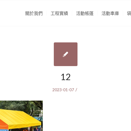
關於我們
工程實績
活動帳篷
活動車庫
12
/
2023-01-07