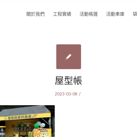
關於我們
工程實績
活動帳篷
活動車庫
屋型帳
/
2023-03-08