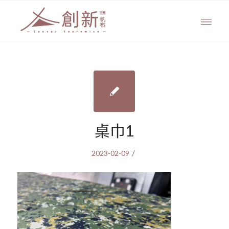
桌巾1
/
2023-02-09