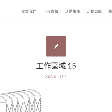
關於我們
工程實績
活動帳篷
活動車庫
工作區域 15
/
2023-01-17