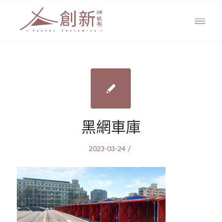
黑網車庫
/
2023-03-24