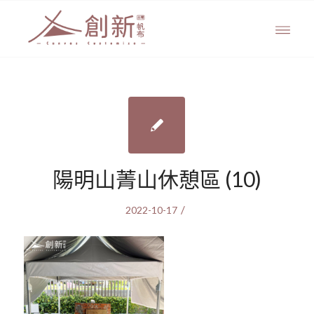
陽明山菁山休憩區 (10)
/
2022-10-17