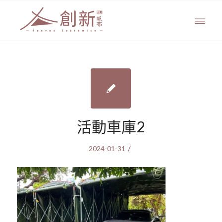
活動車庫2
/
2024-01-31