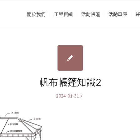
關於我們
工程實績
活動帳篷
活動車庫
帆布帳篷知識2
/
2024-01-31